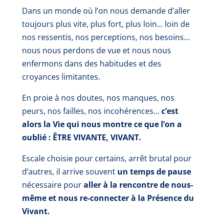
Dans un monde où l’on nous demande d’aller
toujours plus vite, plus fort, plus loin… loin de
nos ressentis, nos perceptions, nos besoins…
nous nous perdons de vue et nous nous
enfermons dans des habitudes et des
croyances limitantes.
En proie à nos doutes, nos manques, nos
peurs, nos failles, nos incohérences…
c’est
alors la Vie qui nous montre ce que l’on a
oublié : ÊTRE VIVANTE, VIVANT.
Escale choisie pour certains, arrêt brutal pour
d’autres, il arrive souvent
un temps de pause
nécessaire pour
aller à la rencontre de nous-
même et nous re-connecter à la Présence du
Vivant.