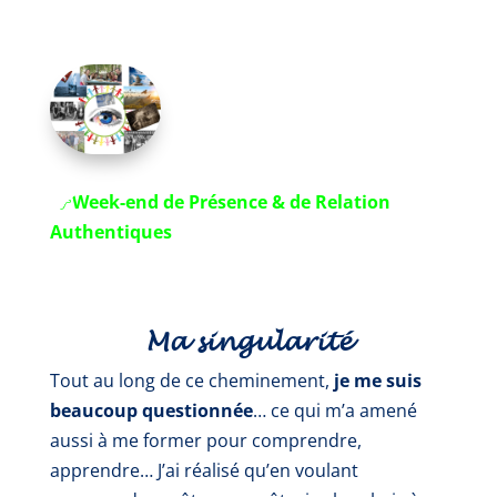
👉
Week-end de Présence & de Relation
Authentiques
Ma singularité
Tout au long de ce cheminement,
je me suis
beaucoup questionnée
… ce qui m’a amené
aussi à me former pour comprendre,
apprendre… J’ai réalisé qu’en voulant