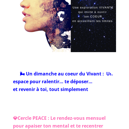
🌬️ Un dimanche au coeur du Vivant : Un
espace pour ralentir… te déposer…
et revenir à toi, tout simplement
💎Cercle PEACE : Le rendez-vous mensuel
pour apaiser ton mental et te recentrer