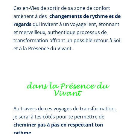
Ces en-Vies de sortir de sa zone de confort
amènent à des
changements de rythme et de
regards
qui invitent à un voyage lent, étonnant
et merveilleux, authentique processus de
transformation offrant un possible retour à Soi
et à la Présence du Vivant.
dans la Présence du
Vivant
Au travers de ces voyages de transformation,
je serai à tes côtés pour te permettre de
cheminer pas à pas en respectant ton
rythme