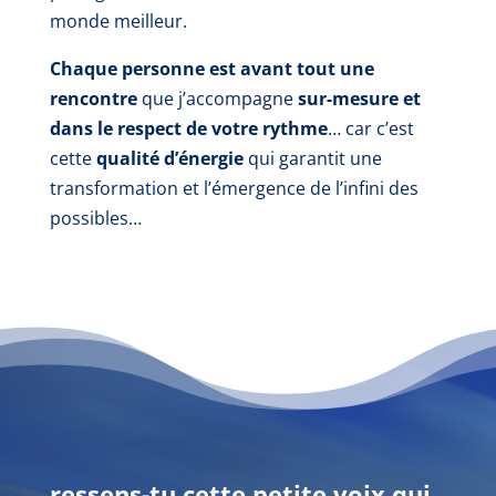
monde meilleur.
Chaque personne est avant tout une
rencontre
que j’accompagne
sur-mesure et
dans le respect de votre rythme
… car c’est
cette
qualité d’énergie
qui garantit une
transformation et l’émergence de l’infini des
possibles…
ressens-tu cette petite voix qui