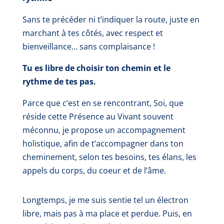
Sans te précéder ni t’indiquer la route, juste en
marchant à tes côtés, avec respect et
bienveillance… sans complaisance !
Tu es libre de choisir ton chemin et le
rythme de tes pas.
Parce que c’est en se rencontrant, Soi, que
réside cette Présence au Vivant souvent
méconnu, je propose un accompagnement
holistique, afin de t’accompagner dans ton
cheminement, selon tes besoins, tes élans, les
appels du corps, du coeur et de l’âme.
Longtemps, je me suis sentie tel un électron
libre, mais pas à ma place et perdue. Puis, en