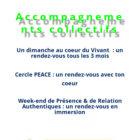
Accompagneme
nts collectifs
Un dimanche au coeur du Vivant : un
rendez-vous tous les 3 mois
Cercle PEACE : un rendez-vous avec ton
coeur
Week-end de Présence & de Relation
Authentiques : un rendez-vous en
immersion