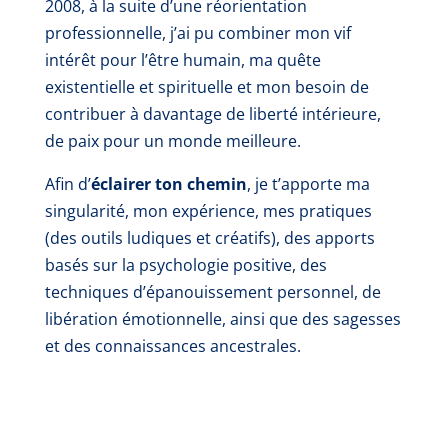
2008, à la suite d’une réorientation
professionnelle, j’ai pu combiner mon vif
intérêt pour l’être humain, ma quête
existentielle et spirituelle et mon besoin de
contribuer à davantage de liberté intérieure,
de paix pour un monde meilleure.
Afin d’
éclairer ton chemin
, je t’apporte ma
singularité, mon expérience, mes pratiques
(des outils ludiques et créatifs), des apports
basés sur la psychologie positive, des
techniques d’épanouissement personnel, de
libération émotionnelle, ainsi que des sagesses
et des connaissances ancestrales.