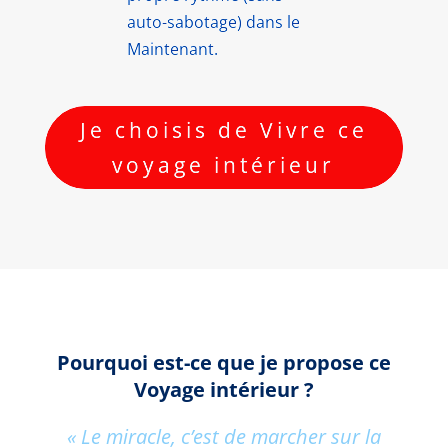
auto-sabotage) dans le
Maintenant.
Je choisis de Vivre ce
voyage intérieur
Pourquoi est-ce que je propose ce
Voyage intérieur ?
«
Le miracle, c’est de marcher sur la