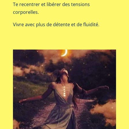
Te recentrer et libérer des tensions
corporelles.
Vivre avec plus de détente et de fluidité.