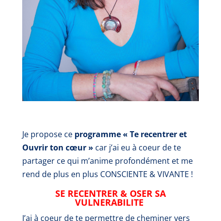
Je propose ce
programme « Te recentrer et
Ouvrir ton cœur »
car j’ai eu à coeur de te
partager ce qui m’anime profondément et me
rend de plus en plus CONSCIENTE & VIVANTE !
SE RECENTRER & OSER SA
VULNERABILITE
J’ai à coeur de te permettre de cheminer vers