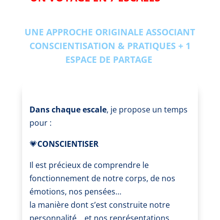
UNE APPROCHE ORIGINALE ASSOCIANT
CONSCIENTISATION & PRATIQUES + 1
ESPACE DE PARTAGE
Dans chaque escale
, je propose un temps
pour :
💗
CONSCIENTISER
Il est précieux de comprendre le
fonctionnement de notre corps, de nos
émotions, nos pensées…
la manière dont s’est construite notre
personnalité… et nos représentations