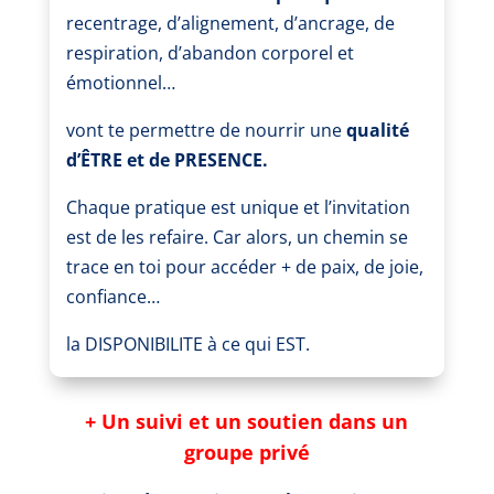
recentrage, d’alignement, d’ancrage, de
respiration, d’abandon corporel et
émotionnel…
vont te permettre de nourrir une
qualité
d’ÊTRE et de PRESENCE.
Chaque pratique est unique et l’invitation
est de les refaire.
Car alors, un chemin se
trace en toi pour accéder + de paix, de joie,
confiance…
la DISPONIBILITE à ce qui EST.
+ Un suivi et un soutien dans un
groupe privé