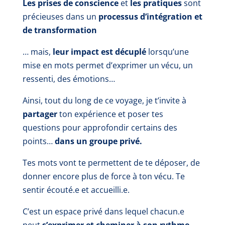
Les prises de conscience
et
les pratiques
sont
précieuses dans un
processus d’intégration et
de transformation
… mais,
leur impact est décuplé
lorsqu’une
mise en mots permet d’exprimer un vécu, un
ressenti, des émotions…
Ainsi, tout du long de ce voyage, je t’invite à
partager
ton expérience et poser tes
questions pour approfondir certains des
points…
dans un groupe privé.
Tes mots vont te permettent de te déposer, de
donner encore plus de force à ton vécu. Te
sentir écouté.e et accueilli.e.
C’est un espace privé dans lequel chacun.e