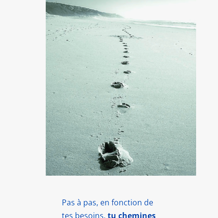
Pas à pas, en fonction de
tes besoins,
tu chemines