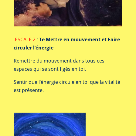
ESCALE 2
:
T
e Mettre en mouvement et Faire
circuler l’énergie
Remettre du mouvement dans tous ces
espaces qui se sont figés en toi.
Sentir que l’énergie circule en toi que la vitalité
est présente.