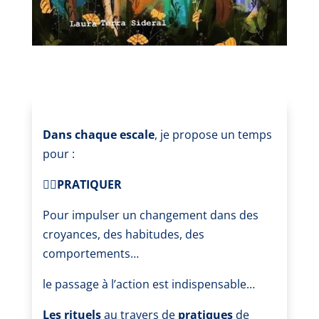
Dans chaque escale
, je propose un temps
pour :
🧘‍♀️PRATIQUER
Pour impulser un changement dans des
croyances, des habitudes, des
comportements…
le passage à l’action est indispensable…
Les rituels
au travers de
pratiques
de