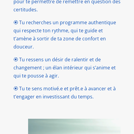
pour te permettre de remettre en question des
certitudes.
🏵️ Tu recherches un programme authentique
qui respecte ton rythme, qui te guide et
t’amène à sortir de ta zone de confort en
douceur.
🏵️ Tu ressens un désir de ralentir et de
changement ; un élan intérieur qui s’anime et
qui te pousse à agir.
🏵️ Tu te sens motivé.e et prêt.e à avancer et à
t’engager en investissant du temps.
et de
l’énergie.