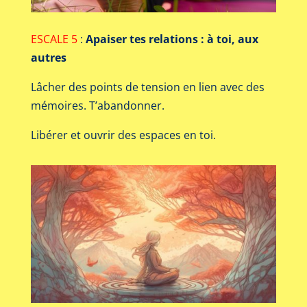
ESCALE 5
:
Apaiser tes relations : à toi, aux
autres
Lâcher des points de tension en lien avec des
mémoires. T’abandonner.
Libérer et ouvrir des espaces en toi.