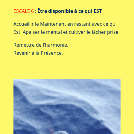
ESCALE 6
:
Être disponible à ce qui EST
Accueillir le Maintenant en restant avec ce qui
Est. Apaiser le mental et cultiver le lâcher prise.
Remettre de l’harmonie.
Revenir à la Présence.