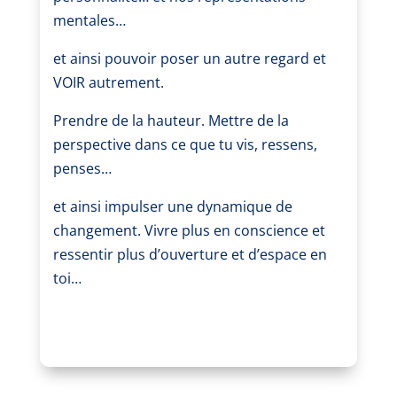
mentales…
et ainsi pouvoir poser un autre regard et
VOIR autrement.
Prendre de la hauteur. Mettre de la
perspective dans ce que tu vis, ressens,
penses…
et ainsi impulser une dynamique de
changement. Vivre plus en conscience et
ressentir plus d’ouverture et d’espace en
toi…