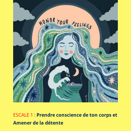
ESCALE 1
:
Prendre conscience de ton corps et
Amener de la détente