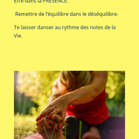
Être dans la PRESENCE.
Remettre de l’équilibre dans le déséquilibre.
Te laisser danser au rythme des notes de la
Vie.