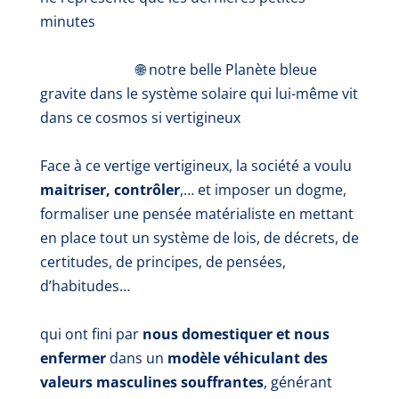
minutes
🌐 notre belle Planète bleue
gravite dans le système solaire qui lui-même vit
dans ce cosmos si vertigineux
Face à ce
vertige vertigineux, la société a voulu
maitriser, contrôler
,… et imposer un dogme,
formaliser une pensée matérialiste en mettant
en place tout un système de lois, de décrets, de
certitudes, de principes, de pensées,
d’habitudes…
qui ont fini par
nous domestiquer et nous
enfermer
dans un
modèle véhiculant des
valeurs masculines souffrantes
, générant