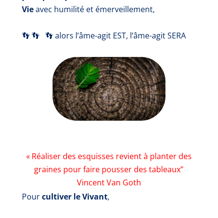
Vie
avec humilité et émerveillement,
👣 👣 👣
alors l’âme-agit EST,
l’âme-agit
SERA
«
Réaliser des esquisses revient à planter des
graines pour faire pousser des tableaux”
Vincent Van Goth
Pour
cultiver le Vivant
,