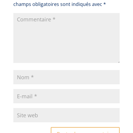
champs obligatoires sont indiqués avec
*