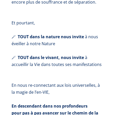
encore plus de souffrance et de séparation.
Et pourtant,
🪄
TOUT dans la nature nous invite
à
nous
éveiller à notre Nature
🪄
TOUT dans le vivant, nous invite
à
accueillir la Vie
dans toutes ses manifestations
En nous re-connectant aux lois universelles, à
la magie de l’en-VIE,
En descendant dans nos profondeurs
pour pas à pas avancer sur le chemin de la