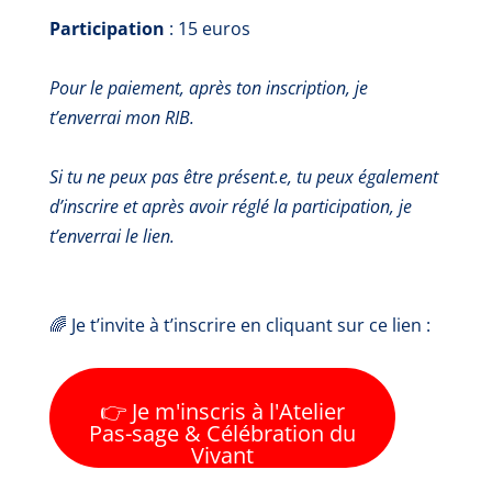
Participation
: 15 euros
Pour le paiement, après ton inscription, je
t’enverrai mon RIB.
Si tu ne peux pas être présent.e, tu peux également
d’inscrire et après avoir réglé la participation, je
t’enverrai le lien.
🌈 Je t’invite à t’inscrire en cliquant sur ce lien :
👉 Je m'inscris à l'Atelier
Pas-sage & Célébration du
Vivant