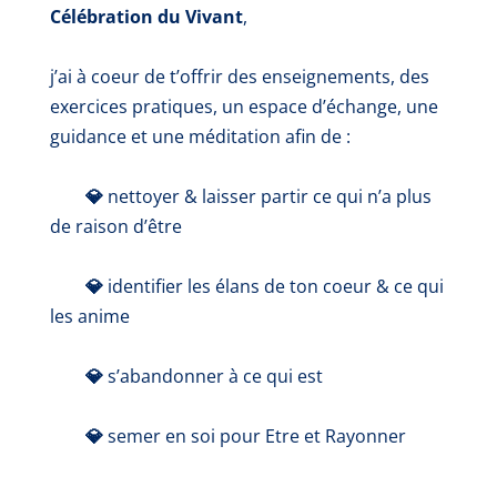
Célébration du Vivant
,
j’ai à coeur de t’offrir des enseignements, des
exercices pratiques, un espace d’échange, une
guidance et une méditation afin de :
💎
nettoyer & laisser partir ce qui n’a plus
de raison d’être
💎
identifier les élans de ton coeur & ce qui
les anime
💎
s’abandonner à ce qui est
💎
semer en soi pour Etre et Rayonner