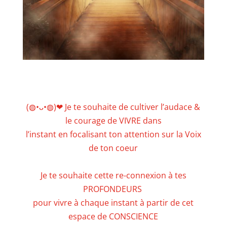
(◍•ᴗ•◍)❤ Je te souhaite de cultiver l’audace &
le courage de VIVRE dans
l’instant en focalisant ton attention sur la Voix
de ton coeur
Je te souhaite cette re-connexion à tes
PROFONDEURS
pour vivre à chaque instant à partir de cet
espace de CONSCIENCE