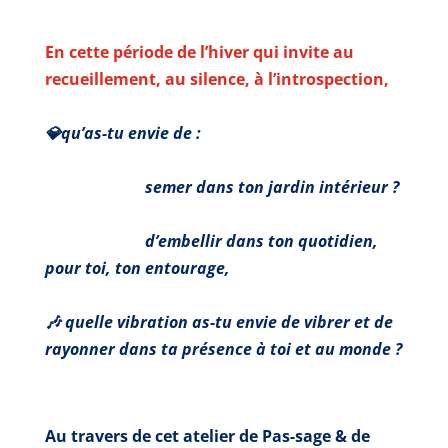
En cette période de l’hiver qui invite au
recueillement, au silence, à l’introspection
,
💎qu’as-tu envie de :
semer dans ton jardin intérieur ?
d’embellir dans ton quotidien,
pour toi, ton entourage,
🎶 quelle vibration as-tu envie de vibrer et de
rayonner dans ta présence à toi et au monde ?
Au travers de cet atelier de Pas-sage & de