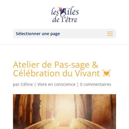
Sélectionner une page
Atelier de Pas-sage &
Célébration du Vivant 💓
par
Céline
|
Vivre en conscience
|
0 commentaires