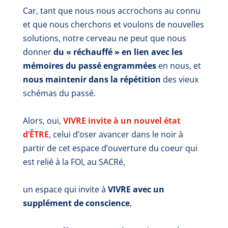
Car, tant que nous nous accrochons au connu
et que nous cherchons et voulons de nouvelles
solutions, notre cerveau ne peut que nous
donner
du « réchauffé » en lien avec les
mémoires du passé engrammées
en nous, et
nous maintenir dans la répétition
des vieux
schémas du passé.
Alors, oui,
VIVRE invite à un nouvel état
d’ÊTRE
, celui d’oser avancer dans le noir à
partir de cet espace d’ouverture du coeur qui
est
r
elié à la FOI, au SACRé
,
un espace qui invite à
VIVRE avec un
supplément de conscience
,