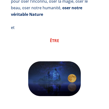
pour oser l’inconnu, oser la magie, oser le
beau, oser notre humanité,
oser notre
véritable Nature
et
ÊTRE