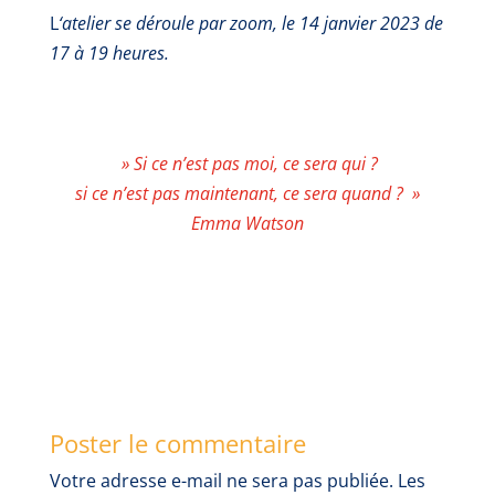
L
‘atelier se déroule par zoom, le 14 janvier 2023 de
17 à 19 heures.
»
Si ce n’est pas moi, ce sera qui ?
si ce n’est pas maintenant, ce sera quand ? »
Emma Watson
Poster le commentaire
Votre adresse e-mail ne sera pas publiée.
Les