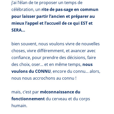
j’ai l’élan de te proposer un temps de
célébration, un
rite de pas-sage en commun
pour laisser partir l’ancien et préparer au
mieux l’appel et l’accueil de ce qui EST et
SERA…
bien souvent, nous voulons vivre de nouvelles
choses, vivre différemment, et
avancer avec
confiance, pour prendre des décisions, faire
des choix, oser…
et en même temps,
nous
voulons du CONNU
,
encore du connu… alors,
nous nous accrochons au connu !
mais, c’est par
méconnaissance du
fonctionnement
du cerveau
et du corps
humain.