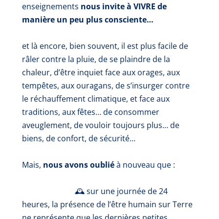
enseignements
nous invite à VIVRE de
manière un peu plus consciente…
et là encore, bien souvent, il est plus facile de
râler contre la pluie, de se plaindre de la
chaleur, d’être inquiet face aux orages, aux
tempêtes, aux ouragans, de s’insurger contre
le réchauffement climatique, et face aux
traditions, aux fêtes… de consommer
aveuglement, de vouloir toujours plus… de
biens, de confort, de sécurité…
Mais,
nous avons oublié
à nouveau que :
🕰️ sur une journée de 24
heures, la présence de l’être humain sur Terre
ne représente que les dernières petites