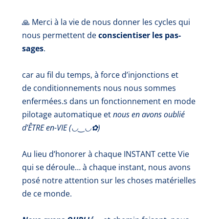
🙏 Merci à la vie de nous donner les cycles qui
nous permettent de
conscientiser les pas-
sages
.
car au fil du temps, à force d’
injonctions
et
de
conditionnements
nous nous sommes
enfermées.s dans un fonctionnement en mode
pilotage automatique et
nous en avons oublié
d’ÊTRE en-VIE (◡‿◡✿)
Au lieu d’honorer à chaque INSTANT cette Vie
qui se déroule… à chaque instant, nous avons
posé notre attention sur les choses matérielles
de ce monde.