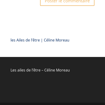
les Ailes de l’être | Céline Moreau
Les ailes de l’être – Céline Moreau