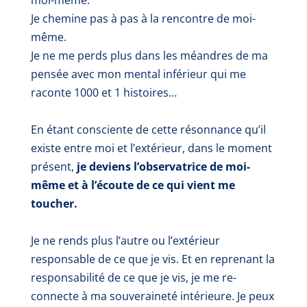
Je chemine pas à pas à la rencontre de moi-
même.
Je ne me perds plus dans les méandres de ma
pensée avec mon mental inférieur qui me
raconte 1000 et 1 histoires…
En étant consciente de cette résonnance qu’il
existe entre moi et l’extérieur,
dans le moment
présent,
je deviens l’observatrice de moi-
même et à l’écoute de ce qui vient me
toucher.
Je ne rends plus l’autre ou l’extérieur
responsable de ce que je vis. Et en reprenant la
responsabilité de ce que je vis,
je me re-
connecte à ma souveraineté intérieure.
Je peux