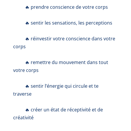
🔥
prendre conscience de votre corps
🔥 sentir les sensations, les perceptions
🔥 réinvestir votre conscience dans votre
corps
🔥 remettre du mouvement dans tout
votre corps
🔥 sentir l’énergie qui circule et te
traverse
🔥 créer un état de réceptivité et de
créativité