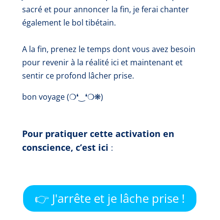
sacré et pour annoncer la fin, je ferai chanter
également le bol tibétain.
A la fin, prenez le temps dont vous avez besoin
pour revenir à la réalité ici et maintenant et
sentir ce profond lâcher prise.
bon voyage
(❍❛‿❛❍❋)
Pour pratiquer cette activation en
conscience, c’est ici
:
👉 J'arrête et je lâche prise !