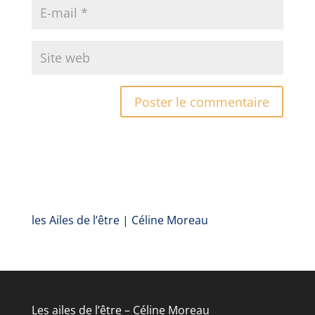
les Ailes de l’être | Céline Moreau
Les ailes de l’être – Céline Moreau