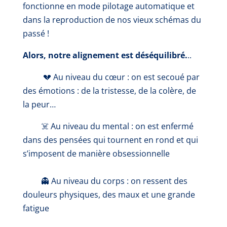
fonctionne en mode pilotage automatique et
dans la reproduction de nos vieux schémas du
passé !
Alors, notre alignement est déséquilibré.
..
💔
Au niveau du cœur
: on est secoué par
des émotions : de la tristesse, de la colère, de
la peur…
☠️
Au niveau du mental
: on est enfermé
dans des pensées qui tournent en rond et qui
s’imposent de manière obsessionnelle
👻
Au niveau du corps
: on ressent des
douleurs physiques, des maux et une grande
fatigue