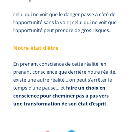
celui qui ne voit que le danger passe à côté de
l’opportunité sans la voir ; celui qui ne voit que
l’opportunité peut prendre de gros risques…
Notre état d’être
En prenant conscience de cette réalité, en
prenant conscience que derrière notre réalité,
existe une autre réalité… on peut s’arrêter le
temps d’une pause… et
faire un choix en
conscience pour cheminer pas à pas vers
une transformation de son état d’esprit.