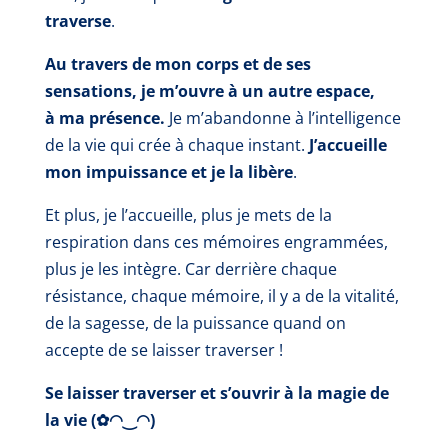
traverse
.
Au travers de mon corps et de ses
sensations, je m’ouvre à un autre espace,
à ma présence.
Je m’abandonne à l’intelligence
de la vie qui crée à chaque instant.
J’accueille
mon impuissance et je la libère
.
Et plus, je l’accueille, plus je mets de la
respiration dans ces mémoires engrammées,
plus je les intègre.
Car derrière chaque
résistance, chaque mémoire, il y a de la vitalité,
de la sagesse, de la puissance quand on
accepte de se laisser traverser !
Se laisser traverser et s’ouvrir à la magie de
la vie (✿◠‿◠)