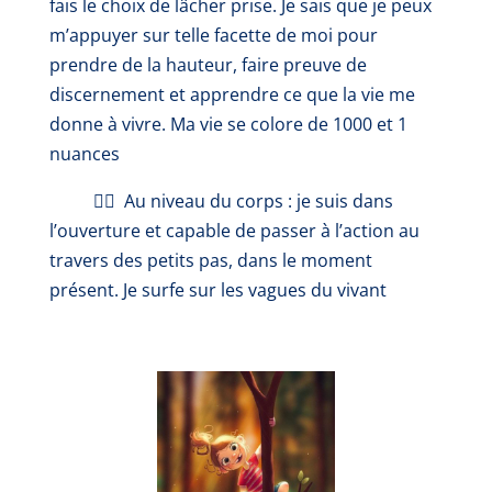
fais le choix de lâcher prise. Je sais que je peux
m’appuyer sur telle facette de moi pour
prendre de la hauteur, faire preuve de
discernement et apprendre ce que la vie me
donne à vivre. Ma vie se colore de 1000 et 1
nuances
🏄‍♀️
Au niveau du corps
: je suis dans
l’ouverture et capable de passer à l’action au
travers des petits pas, dans le moment
présent. Je surfe sur les vagues du vivant