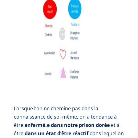
Lorsque l’on ne chemine pas dans la
connaissance de soi-même, on a tendance à
être
enfermé.e dans notre prison dorée
et à
être
dans
un état d’être réactif
dans lequel on