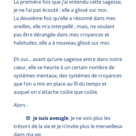
La première fois que j’ai entendu cette sagesse,
je ne l’ai pas écouté ; elle a glissé sur moi.
La deuxième fois qu’elle a résonné dans mes
oreilles, elle m’a interpellé ; mais, ne voulant
pas être dérangée dans mes croyances et
habitudes, elle a à nouveau glissé sur moi.
Eh oui… avant qu’une sagesse entre dans notre
cœur, elle se heurte à un certain nombre de
systèmes mentaux, des systèmes de croyances
que l’on a mis en place au fil du temps et
auquel on s’attache coûte que coûte.
Alors :
🙈
je suis aveugle
. Je ne vois plus les
trésors de la vie et je n’invite plus le merveilleux
dans ma vie