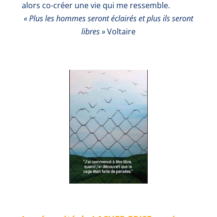
alors co-créer une vie qui me ressemble.
« Plus les hommes seront éclairés et plus ils seront
libres »
Voltaire