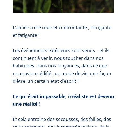
L’année a été rude et confrontante ; intrigante
et fatigante !
Les événements extérieurs sont venus… et ils
continuent à venir, nous toucher dans nos
habitudes, dans nos croyances, dans ce que
nous avions édifié : un mode de vie, une façon
d’être, un certain état d’esprit !
Ce qui était impassable, irréaliste est devenu
une réalité !
Et cela entraîne des secousses, des failles, des