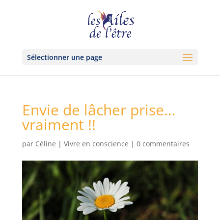
Sélectionner une page
Envie de lâcher prise…
vraiment !!
par
Céline
|
Vivre en conscience
|
0 commentaires