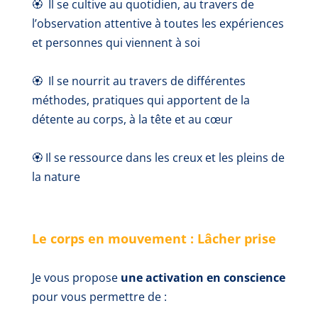
🏵️
Il se cultive au quotidien, au travers de
l’observation attentive à toutes les expériences
et personnes qui viennent à soi
🏵️
Il se nourrit au travers de différentes
méthodes, pratiques qui apportent de la
détente au corps, à la tête et au cœur
🏵️ Il se ressource dans les creux et les pleins de
la nature
Le corps en mouvement : Lâcher prise
Je vous propose
une activation en conscience
pour vous permettre de :