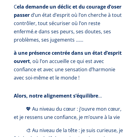
C
ela demande un déclic et du courage d’oser
passer
d’un état d’esprit où l’on cherche à tout
contrôler, tout sécuriser où l’on reste
enfermé.e dans ses peurs, ses doutes, ses
problèmes, ses jugements ……
à
une présence centrée dans un état d’esprit
ouvert
, où l’on accueille ce qui est avec
confiance et avec une sensation d’harmonie
avec soi-même et le monde !
Alors, notre alignement s’équilibre
…
💖
Au niveau du cœur
: j’ouvre mon cœur,
et je ressens une confiance, je m’ouvre à la vie
🎨
Au niveau de la tête
: je suis curieuse, je