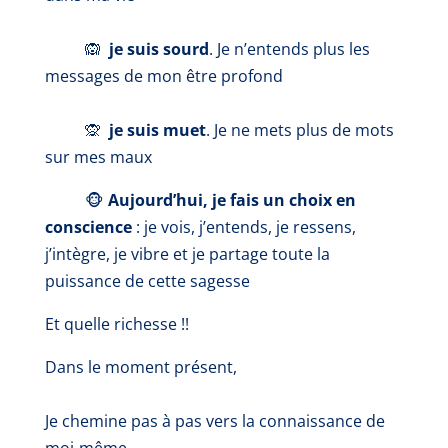
🙉
je suis sourd
. Je n’entends plus les
messages de mon être profond
🙊
je suis muet
. Je ne mets plus de mots
sur mes maux
🐵
Aujourd’hui, je fais un choix en
conscience
: je vois, j’entends, je ressens,
j’intègre, je vibre et je partage toute la
puissance de cette sagesse
Et quelle richesse !!
Dans le moment présent,
Je chemine pas à pas vers la connaissance de
moi-même.