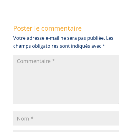
Poster le commentaire
Votre adresse e-mail ne sera pas publiée.
Les
champs obligatoires sont indiqués avec
*