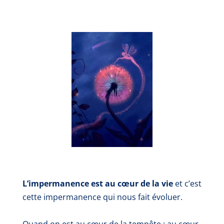
L’impermanence est au cœur de la vie
et c’est
cette impermanence qui nous fait évoluer.
Quand on est au cœur de la tempête : au cœur