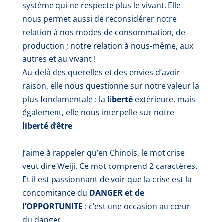
système qui ne respecte plus le vivant. Elle
nous permet aussi de reconsidérer notre
relation à nos modes de consommation, de
production ; notre relation à nous-même, aux
autres et au vivant !
Au-delà des querelles et des envies d’avoir
raison, elle nous questionne sur notre valeur la
plus fondamentale : la
liberté
extérieure, mais
également, elle nous interpelle sur notre
liberté d’être
J’aime à rappeler qu’en Chinois, le mot crise
veut dire Weiji. Ce mot comprend 2 caractères.
Et il est passionnant de voir que la crise est la
concomitance du
DANGER et de
l’OPPORTUNITE
: c’est une occasion au cœur
du danger.