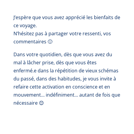
J’espère que vous avez apprécié les bienfaits de
ce voyage.
N’hésitez pas à partager votre ressenti, vos
commentaires 🙂
Dans votre quotidien, dès que vous avez du
mal à lâcher prise, dès que vous êtes
enfermé.e dans la répétition de vieux schémas
du passé, dans des habitudes, je vous invite à
refaire cette activation en conscience et en
mouvement… indéfiniment… autant de fois que
nécessaire
😊