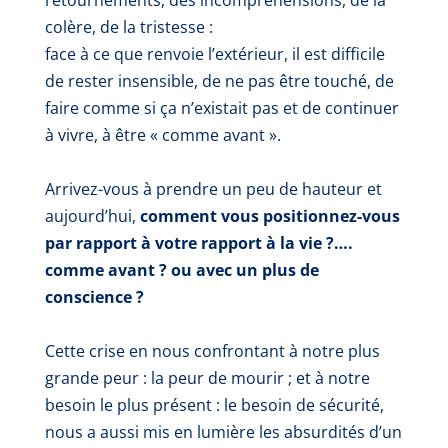
retournements, des incompréhensions, de la
colère, de la tristesse :
face à ce que renvoie l’extérieur, il est difficile
de rester insensible, de ne pas être touché, de
faire comme si ça n’existait pas et de continuer
à vivre, à être « comme avant ».
Arrivez-vous à prendre un peu de hauteur et
aujourd’hui,
comment vous positionnez-vous
par rapport à votre rapport à la vie ?….
comme avant ? ou avec un plus de
conscience ?
Cette crise en nous confrontant à notre plus
grande peur : la peur de mourir ; et à notre
besoin le plus présent : le besoin de sécurité,
nous a aussi mis en lumière les absurdités d’un