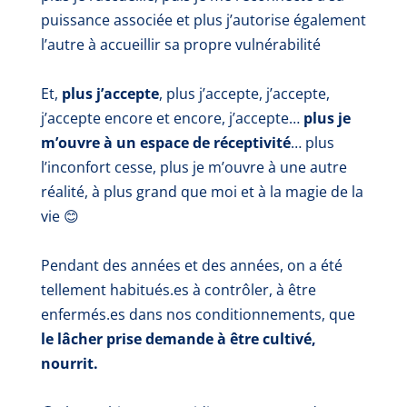
puissance associée et plus j’autorise également
l’autre à accueillir sa propre vulnérabilité
Et,
plus j’accepte
, plus j’accepte, j’accepte,
j’accepte encore et encore, j’accepte…
plus je
m’ouvre à un espace de réceptivité
… plus
l’inconfort cesse, plus je m’ouvre à une autre
réalité, à plus grand que moi et à la magie de la
vie 😊
Pendant des années et des années, on a été
tellement habitués.es à contrôler, à être
enfermés.es dans nos conditionnements, que
le lâcher prise demande à être cultivé,
nourrit.