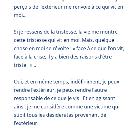
perçois de l’extérieur me renvoie à ce qui vit en
moi…
Si je ressens de la tristesse, la vie me montre
cette tristesse qui vit en moi. Mais, quelque
chose en moi se révolte : « face à ce que l’on vit,
face à la crise, il y a bien des raisons d’être
triste ! »…
Oui, et en même temps, indéfiniment,
je peux
rendre l’extérieur, je peux rendre l’autre
responsable de ce que je vis !
Et en agissant
ainsi, je me considère comme une victime qui
subit tous les desideratas provenant de
l’extérieur.