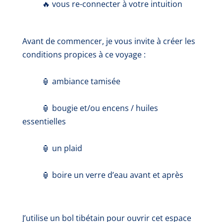
🔥 vous re-connecter à votre intuition
Avant de commencer, je vous invite à créer les
conditions propices à ce voyage :
🏮 ambiance tamisée
🏮 bougie et/ou encens / huiles
essentielles
🏮 un plaid
🏮 boire un verre d’eau avant et après
J’utilise un bol tibétain pour ouvrir cet espace